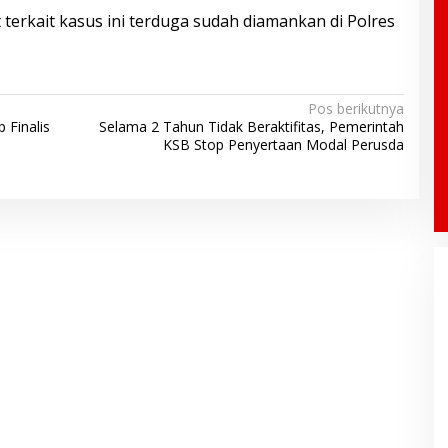
 terkait kasus ini terduga sudah diamankan di Polres
Pos berikutnya
Finalis
Selama 2 Tahun Tidak Beraktifitas, Pemerintah
KSB Stop Penyertaan Modal Perusda