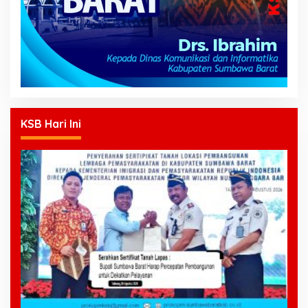
KSB Hari Ini