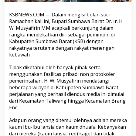
KSBNEWS.COM
— Dalam mengisi bulan suci
Ramadhan kali ini, Bupati Sumbawa Barat Dr. Ir. H.
W. Musyafirin MM acapkali berkunjung dalam
rangka mendekatkan diri sebagai pemimpin di
Kabupaten Sumbawa Barat (KSB) dengan
rakyatnya terutama dengan rakyat menengah
kebawah.
Tidak diketahui oleh banyak pihak serta
menggunakan fasilitas pribadi non protokoler
pemerintahan, H. W. Musyafirin mendatangi
beberapa wilayah di Kabupaten Sumbawa Barat,
perjalanan yang berhasil diendus media ini dimulai
dari Kecamatan Taliwang hingga Kecamatan Brang
Ene.
Adapun orang yang ditemui olehnya adalah mereka
kaum Ibu-Ibu lansia dan kaum dhuafa. Kebanyakan
dari mereka (kaum lansia, red) kaget dan tidak