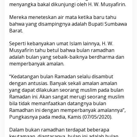
menyangka bakal dikunjungi oleh H. W. Musyafirin.
Mereka meneteskan air mata ketika baru tahu
bahwa yang disampingnya adalah Bupati Sumbawa
Barat.
Seperti kebanyakan umat Islam lainnya, H. W.
Musyafirin tahu betul bahwa bulan ramadhan
adalah bulan yang sebaik-baiknya berdharma dan
memperbanyak amalan.
“Kedatangan bulan Ramadan selalu disambut
dengan antusias. Banyak sekali amalan amalan
yang dapat dilakukan seorang muslim pada bulan
Ramadan ini. Akan sangat merugi seorang muslim
bila tidak memanfaatkan datangnya bulan
Ramadhan ini dengan memperbanyak amalannya”,
Pungkasnya pada media, Kamis (07/05/2020).
Dalam bukan ramadhan terdapat beberapa
keutamaan, diantaranya, bulan ini adalah bulan