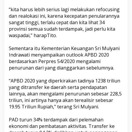
“kita harus lebih serius lagi melakukan refocusing
dan realokasi ini, karena kecepatan penularannya
sangat tinggi, terlalu cepat dan kita lihat 34
provinsi semua sudah terdampak, jadi perlu kita
waspadai,” harapTito.
Sementara itu Kementerian Keuangan Sri Mulyani
Indrawati menyampaikan outlook APBD 2020
berdasarkan Perpres
54/2020
mengalami
penurunan dari yang dianggarkan sebelumnya.
“APBD 2020 yang diperkirakan tadinya 1238 triliun
yang ditransfer ke daerah serta pendapatan
lainnya, akan mengalami penurunan sebesar 228,5
triliun, ini artinya hanya akan terealisir sebesar
19.95 Triliun Rupiah,” terang Sri Mulyani.
PAD turun 34% terdampak dari pelemahan
ekonomi dan pembatasan aktivitas. Transfer ke