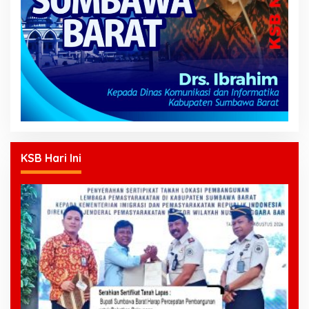
KSB Hari Ini