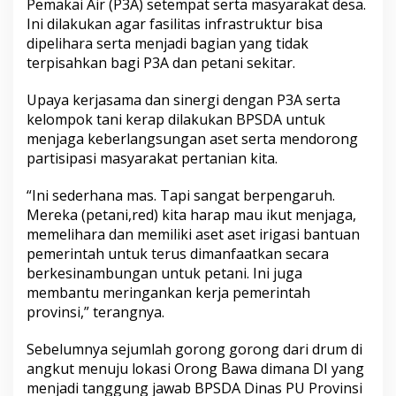
Pemakai Air (P3A) setempat serta masyarakat desa.
Ini dilakukan agar fasilitas infrastruktur bisa
dipelihara serta menjadi bagian yang tidak
terpisahkan bagi P3A dan petani sekitar.
Upaya kerjasama dan sinergi dengan P3A serta
kelompok tani kerap dilakukan BPSDA untuk
menjaga keberlangsungan aset serta mendorong
partisipasi masyarakat pertanian kita.
“Ini sederhana mas. Tapi sangat berpengaruh.
Mereka (petani,red) kita harap mau ikut menjaga,
memelihara dan memiliki aset aset irigasi bantuan
pemerintah untuk terus dimanfaatkan secara
berkesinambungan untuk petani. Ini juga
membantu meringankan kerja pemerintah
provinsi,” terangnya.
Sebelumnya sejumlah gorong gorong dari drum di
angkut menuju lokasi Orong Bawa dimana DI yang
menjadi tanggung jawab BPSDA Dinas PU Provinsi