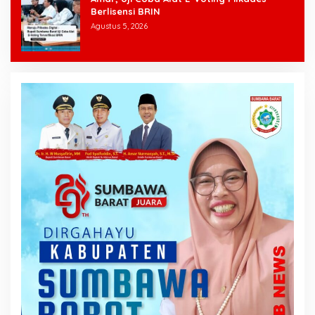
Berlisensi BRIN
Agustus 5, 2026