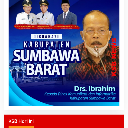
KSB Hari Ini