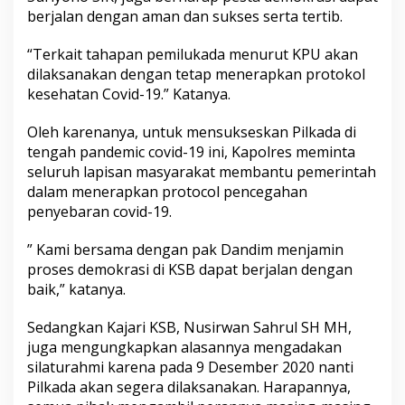
berjalan dengan aman dan sukses serta tertib.
“Terkait tahapan pemilukada menurut KPU akan
dilaksanakan dengan tetap menerapkan protokol
kesehatan Covid-19.” Katanya.
Oleh karenanya, untuk mensukseskan Pilkada di
tengah pandemic covid-19 ini, Kapolres meminta
seluruh lapisan masyarakat membantu pemerintah
dalam menerapkan protocol pencegahan
penyebaran covid-19.
” Kami bersama dengan pak Dandim menjamin
proses demokrasi di KSB dapat berjalan dengan
baik,” katanya.
Sedangkan Kajari KSB, Nusirwan Sahrul SH MH,
juga mengungkapkan alasannya mengadakan
silaturahmi karena pada 9 Desember 2020 nanti
Pilkada akan segera dilaksanakan. Harapannya,