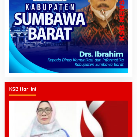
KSB Hari Ini