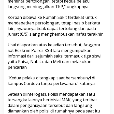
meminta pertolongan, tetapi kedua pelaku
langsung meninggalkan TKP,” ungkapnya.
Korban dibawa ke Rumah Sakit terdekat untuk
mendapatkan pertolongan, tetapi nasib berkata
lain, nyawanya tidak dapat tertolong dan pada
Jumat (8/5) siang menghembuskan nafas terakhir.
Usai dilaporkan atas kejadian tersebut, Anggota
Sat Reskrim Polres KSB lalu mengumpulkan
informasi dari sejumlah saksi termasuk tiga siswi
yaitu Raisa, Nabila, dan Meli dan melakukan
pencarian.
“Kedua pelaku ditangkap saat bersembunyi di
kampus Cordova tanpa perlawanan,” katanya.
Setelah diinterogasi, Polisi mendapatkan satu
tersangka lainnya berinisial MAK, yang terlibat
dalam penganiayaan tersebut dan langsung
diamankan oleh polisi di rumahnya pada saat itu