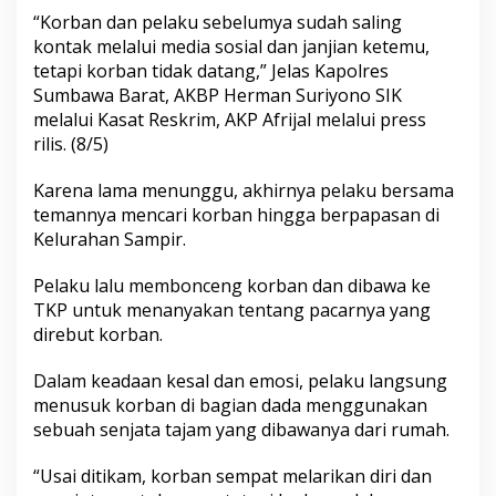
“Korban dan pelaku sebelumya sudah saling
kontak melalui media sosial dan janjian ketemu,
tetapi korban tidak datang,” Jelas Kapolres
Sumbawa Barat, AKBP Herman Suriyono SIK
melalui Kasat Reskrim, AKP Afrijal melalui press
rilis. (8/5)
Karena lama menunggu, akhirnya pelaku bersama
temannya mencari korban hingga berpapasan di
Kelurahan Sampir.
Pelaku lalu membonceng korban dan dibawa ke
TKP untuk menanyakan tentang pacarnya yang
direbut korban.
Dalam keadaan kesal dan emosi, pelaku langsung
menusuk korban di bagian dada menggunakan
sebuah senjata tajam yang dibawanya dari rumah.
“Usai ditikam, korban sempat melarikan diri dan