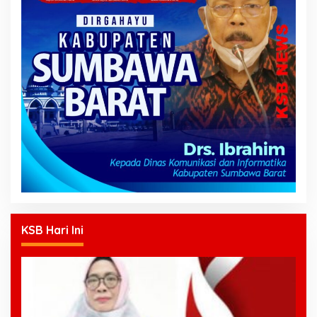
KSB Hari Ini