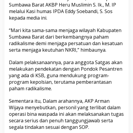
Sumbawa Barat AKBP Heru Muslimin S. Ik., M. IP
melalui Kasi humas IPDA Eddy Soebandi, S. Sos
kepada media ini.
“Mari kita sama-sama menjaga wilayah Kabupaten
Sumbawa Barat dari berkembangnya paham
radikalisme demi menjaga persatuan dan kesatuan
serta menjaga keutuhan NKRI,” himbaunya.
Dalam pelaksanaannya, para anggota Satgas akan
melakukan pendekatan dengan Pondok Pesantren
yang ada di KSB, guna mendukung program-
program kepolsian, terutama pemberantasan
paham radikalisme.
Sementara itu, Dalam arahannya, AKP Arman
Wijaya menyebutkan, personil yang terlibat dalam
operasi bina waspada ini akan melaksanakan tugas
secara serius dan penuh tanggungjawab serta
segala tindakan sesuai dengan SOP.