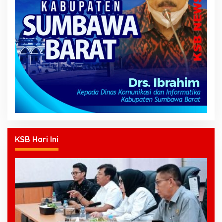
KSB Hari Ini