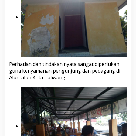
Perhatian dan tindakan nyata sangat diperlukan
guna kenyamanan pengunjung dan pedagang di
Alun-alun Kota Taliwang.