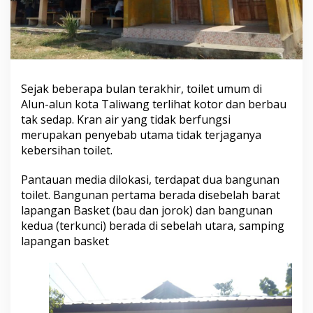
Sejak beberapa bulan terakhir, toilet umum di
Alun-alun kota Taliwang terlihat kotor dan berbau
tak sedap. Kran air yang tidak berfungsi
merupakan penyebab utama tidak terjaganya
kebersihan toilet.
Pantauan media dilokasi, terdapat dua bangunan
toilet. Bangunan pertama berada disebelah barat
lapangan Basket (bau dan jorok) dan bangunan
kedua (terkunci) berada di sebelah utara, samping
lapangan basket