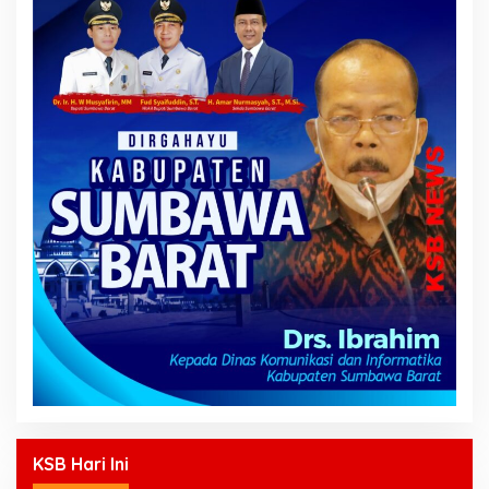
KSB Hari Ini