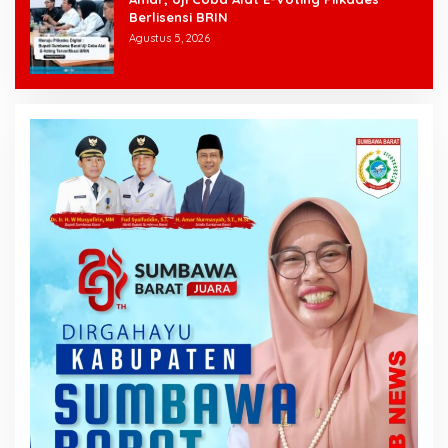
Berlisensi BRIN
Agustus 5, 2026