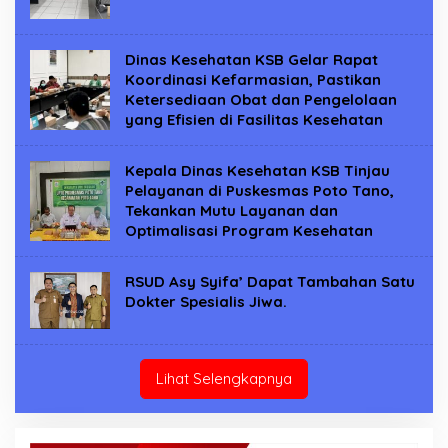
Dinas Kesehatan KSB Gelar Rapat
Koordinasi Kefarmasian, Pastikan
Ketersediaan Obat dan Pengelolaan
yang Efisien di Fasilitas Kesehatan
Kepala Dinas Kesehatan KSB Tinjau
Pelayanan di Puskesmas Poto Tano,
Tekankan Mutu Layanan dan
Optimalisasi Program Kesehatan
RSUD Asy Syifa’ Dapat Tambahan Satu
Dokter Spesialis Jiwa.
Lihat Selengkapnya