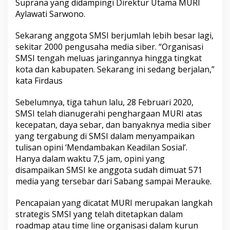
Suprana yang didampingi Direktur Utama MURI
Aylawati Sarwono.
Sekarang anggota SMSI berjumlah lebih besar lagi,
sekitar 2000 pengusaha media siber. “Organisasi
SMSI tengah meluas jaringannya hingga tingkat
kota dan kabupaten. Sekarang ini sedang berjalan,”
kata Firdaus
Sebelumnya, tiga tahun lalu, 28 Februari 2020,
SMSI telah dianugerahi penghargaan MURI atas
kecepatan, daya sebar, dan banyaknya media siber
yang tergabung di SMSI dalam menyampaikan
tulisan opini ‘Mendambakan Keadilan Sosial’.
Hanya dalam waktu 7,5 jam, opini yang
disampaikan SMSI ke anggota sudah dimuat 571
media yang tersebar dari Sabang sampai Merauke.
Pencapaian yang dicatat MURI merupakan langkah
strategis SMSI yang telah ditetapkan dalam
roadmap atau time line organisasi dalam kurun