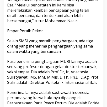
Esa. “Melalui pencatatan ini kami bisa
merefleksikan kembali pencapaian yang telah
diraih bersama, dan tentu kami akan lebih
bersemangat,” tutur Mohammad Nasir.
Empat Peraih Rekor
Selain SMSI yang meraih penghargaan, ada tiga
orang yang menerima penghargaan yang sama
dalam waktu yang bersamaan.
Para penerima penghargaan MURI lainnya adalah
seorang profesor dengan gelar doktor terbanyak,
yakni empat. Dia adalah Prof Dr, Ir, Anastasia
Sulistyawati, MS, MM, M.Mis, D.Th, Ph.D, D.Ag. Prof
Sulis adalah Direktur Politeknik Internasional Bali.
Penerima lainnya adalah sastrawati Indonesia
pertama yang karya bukunya dipajang di
Perpustakaan Paris Peace Forum. Dia adalah Edrida