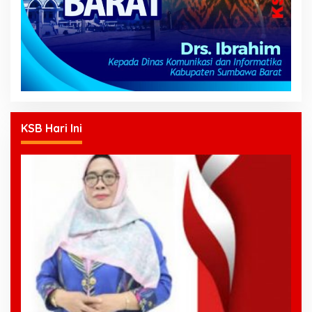
KSB Hari Ini