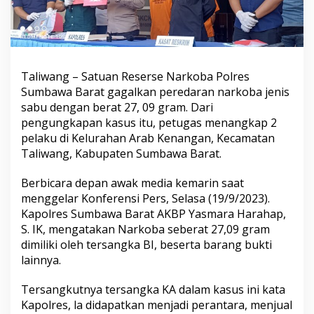
Taliwang – Satuan Reserse Narkoba Polres
Sumbawa Barat gagalkan peredaran narkoba jenis
sabu dengan berat 27, 09 gram. Dari
pengungkapan kasus itu, petugas menangkap 2
pelaku di Kelurahan Arab Kenangan, Kecamatan
Taliwang, Kabupaten Sumbawa Barat.
Berbicara depan awak media kemarin saat
menggelar Konferensi Pers, Selasa (19/9/2023).
Kapolres Sumbawa Barat AKBP Yasmara Harahap,
S. IK, mengatakan Narkoba seberat 27,09 gram
dimiliki oleh tersangka BI, beserta barang bukti
lainnya.
Tersangkutnya tersangka KA dalam kasus ini kata
Kapolres, la didapatkan menjadi perantara, menjual