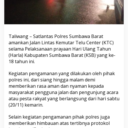
Taliwang – Satlantas Polres Sumbawa Barat
amankan Jalan Lintas Kemutar Telu Center (KTC)
selama Pelaksanaan prayaan Hari Ulang Tahun
(Harla) Kabupaten Sumbawa Barat (KSB) yang ke-
18 tahun ini.
Kegiatan pengamanan yang dilakukan oleh pihak
polres ini, dari siang hingga malam demi
memberikan rasa aman dan nyaman kepada
masyarakat pengguna jalan dan pengunjung acara
atau pesta rakyat yang berlangsung dari hari sabtu
(20/11) kemarin.
Selain kegiatan pengamanan pihak polres juga
memberikan himbauan atas tertibnya protokol