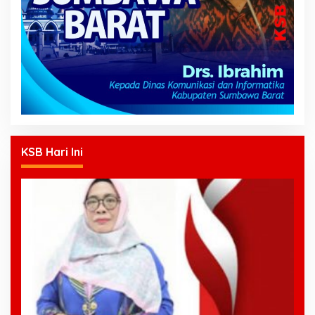
KSB Hari Ini