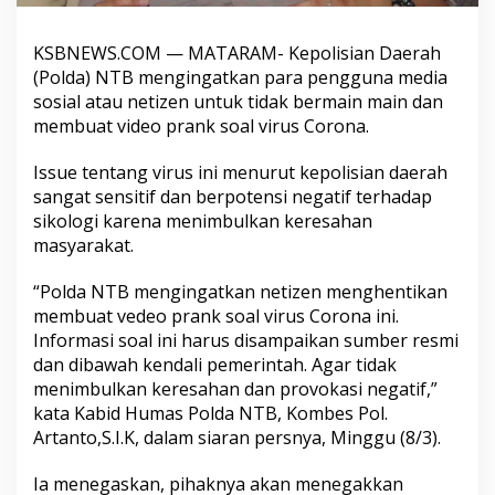
KSBNEWS.COM — MATARAM- Kepolisian Daerah
(Polda) NTB mengingatkan para pengguna media
sosial atau netizen untuk tidak bermain main dan
membuat video prank soal virus Corona.
Issue tentang virus ini menurut kepolisian daerah
sangat sensitif dan berpotensi negatif terhadap
sikologi karena menimbulkan keresahan
masyarakat.
“Polda NTB mengingatkan netizen menghentikan
membuat vedeo prank soal virus Corona ini.
Informasi soal ini harus disampaikan sumber resmi
dan dibawah kendali pemerintah. Agar tidak
menimbulkan keresahan dan provokasi negatif,”
kata Kabid Humas Polda NTB, Kombes Pol.
Artanto,S.I.K, dalam siaran persnya, Minggu (8/3).
Ia menegaskan, pihaknya akan menegakkan