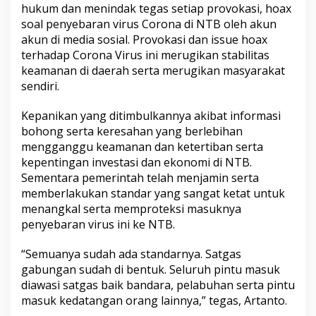
hukum dan menindak tegas setiap provokasi, hoax
soal penyebaran virus Corona di NTB oleh akun
akun di media sosial. Provokasi dan issue hoax
terhadap Corona Virus ini merugikan stabilitas
keamanan di daerah serta merugikan masyarakat
sendiri.
Kepanikan yang ditimbulkannya akibat informasi
bohong serta keresahan yang berlebihan
mengganggu keamanan dan ketertiban serta
kepentingan investasi dan ekonomi di NTB.
Sementara pemerintah telah menjamin serta
memberlakukan standar yang sangat ketat untuk
menangkal serta memproteksi masuknya
penyebaran virus ini ke NTB.
“Semuanya sudah ada standarnya. Satgas
gabungan sudah di bentuk. Seluruh pintu masuk
diawasi satgas baik bandara, pelabuhan serta pintu
masuk kedatangan orang lainnya,” tegas, Artanto.