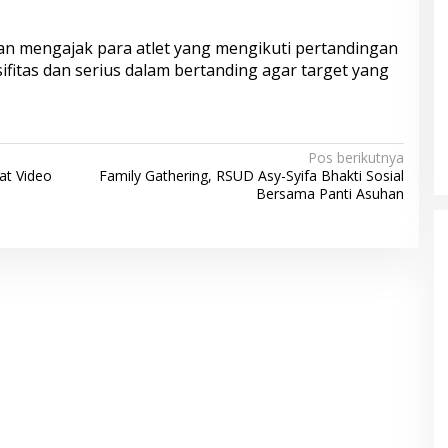
n mengajak para atlet yang mengikuti pertandingan
ifitas dan serius dalam bertanding agar target yang
Pos berikutnya
at Video
Family Gathering, RSUD Asy-Syifa Bhakti Sosial
Bersama Panti Asuhan