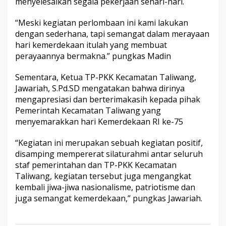
menyelesaikan segala pekerjaan sehari-hari.
“Meski kegiatan perlombaan ini kami lakukan
dengan sederhana, tapi semangat dalam merayaan
hari kemerdekaan itulah yang membuat
perayaannya bermakna.” pungkas Madin
Sementara, Ketua TP-PKK Kecamatan Taliwang,
Jawariah, S.Pd.SD mengatakan bahwa dirinya
mengapresiasi dan berterimakasih kepada pihak
Pemerintah Kecamatan Taliwang yang
menyemarakkan hari Kemerdekaan RI ke-75
“Kegiatan ini merupakan sebuah kegiatan positif,
disamping mempererat silaturahmi antar seluruh
staf pemerintahan dan TP-PKK Kecamatan
Taliwang, kegiatan tersebut juga mengangkat
kembali jiwa-jiwa nasionalisme, patriotisme dan
juga semangat kemerdekaan,” pungkas Jawariah.