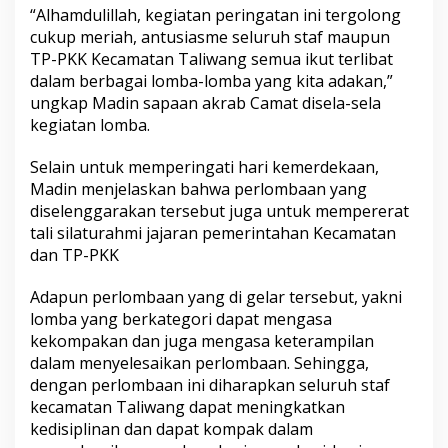
“Alhamdulillah, kegiatan peringatan ini tergolong
cukup meriah, antusiasme seluruh staf maupun
TP-PKK Kecamatan Taliwang semua ikut terlibat
dalam berbagai lomba-lomba yang kita adakan,”
ungkap Madin sapaan akrab Camat disela-sela
kegiatan lomba.
Selain untuk memperingati hari kemerdekaan,
Madin menjelaskan bahwa perlombaan yang
diselenggarakan tersebut juga untuk mempererat
tali silaturahmi jajaran pemerintahan Kecamatan
dan TP-PKK
Adapun perlombaan yang di gelar tersebut, yakni
lomba yang berkategori dapat mengasa
kekompakan dan juga mengasa keterampilan
dalam menyelesaikan perlombaan. Sehingga,
dengan perlombaan ini diharapkan seluruh staf
kecamatan Taliwang dapat meningkatkan
kedisiplinan dan dapat kompak dalam