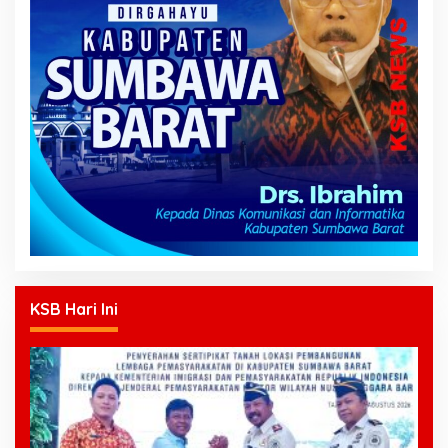
KSB Hari Ini