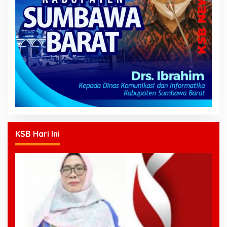
KSB Hari Ini