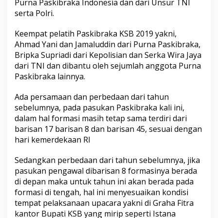
Purna Paskibraka Indonesia dan dari Unsur TNI
serta Polri.
Keempat pelatih Paskibraka KSB 2019 yakni,
Ahmad Yani dan Jamaluddin dari Purna Paskibraka,
Bripka Supriadi dari Kepolisian dan Serka Wira Jaya
dari TNI dan dibantu oleh sejumlah anggota Purna
Paskibraka lainnya.
Ada persamaan dan perbedaan dari tahun
sebelumnya, pada pasukan Paskibraka kali ini,
dalam hal formasi masih tetap sama terdiri dari
barisan 17 barisan 8 dan barisan 45, sesuai dengan
hari kemerdekaan RI
Sedangkan perbedaan dari tahun sebelumnya, jika
pasukan pengawal dibarisan 8 formasinya berada
di depan maka untuk tahun ini akan berada pada
formasi di tengah, hal ini menyesuaikan kondisi
tempat pelaksanaan upacara yakni di Graha Fitra
kantor Bupati KSB yang mirip seperti Istana