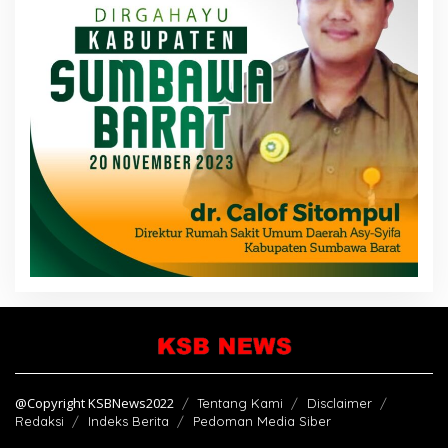
@Copyright KSBNews2022
Tentang Kami
Disclaimer
Redaksi
Indeks Berita
Pedoman Media Siber