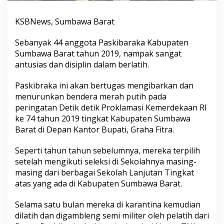
KSBNews, Sumbawa Barat
Sebanyak 44 anggota Paskibaraka Kabupaten
Sumbawa Barat tahun 2019, nampak sangat
antusias dan disiplin dalam berlatih.
Paskibraka ini akan bertugas mengibarkan dan
menurunkan bendera merah putih pada
peringatan Detik detik Proklamasi Kemerdekaan RI
ke 74 tahun 2019 tingkat Kabupaten Sumbawa
Barat di Depan Kantor Bupati, Graha Fitra.
Seperti tahun tahun sebelumnya, mereka terpilih
setelah mengikuti seleksi di Sekolahnya masing-
masing dari berbagai Sekolah Lanjutan Tingkat
atas yang ada di Kabupaten Sumbawa Barat.
Selama satu bulan mereka di karantina kemudian
dilatih dan digambleng semi militer oleh pelatih dari