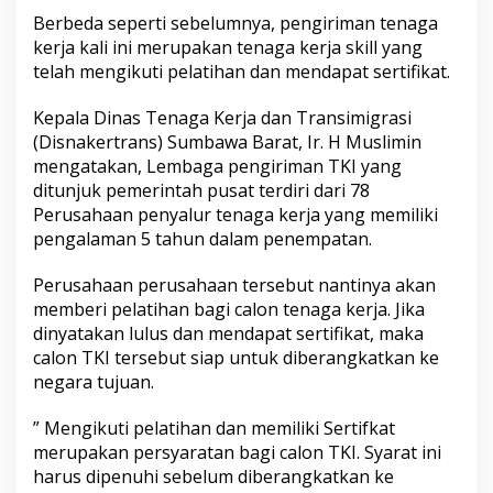
Berbeda seperti sebelumnya, pengiriman tenaga
kerja kali ini merupakan tenaga kerja skill yang
telah mengikuti pelatihan dan mendapat sertifikat.
Kepala Dinas Tenaga Kerja dan Transimigrasi
(Disnakertrans) Sumbawa Barat, Ir. H Muslimin
mengatakan, Lembaga pengiriman TKI yang
ditunjuk pemerintah pusat terdiri dari 78
Perusahaan penyalur tenaga kerja yang memiliki
pengalaman 5 tahun dalam penempatan.
Perusahaan perusahaan tersebut nantinya akan
memberi pelatihan bagi calon tenaga kerja. Jika
dinyatakan lulus dan mendapat sertifikat, maka
calon TKI tersebut siap untuk diberangkatkan ke
negara tujuan.
” Mengikuti pelatihan dan memiliki Sertifkat
merupakan persyaratan bagi calon TKI. Syarat ini
harus dipenuhi sebelum diberangkatkan ke