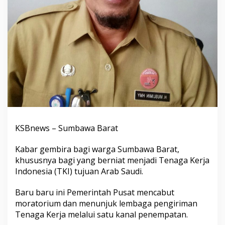
KSBnews – Sumbawa Barat
Kabar gembira bagi warga Sumbawa Barat,
khususnya bagi yang berniat menjadi Tenaga Kerja
Indonesia (TKI) tujuan Arab Saudi.
Baru baru ini Pemerintah Pusat mencabut
moratorium dan menunjuk lembaga pengiriman
Tenaga Kerja melalui satu kanal penempatan.