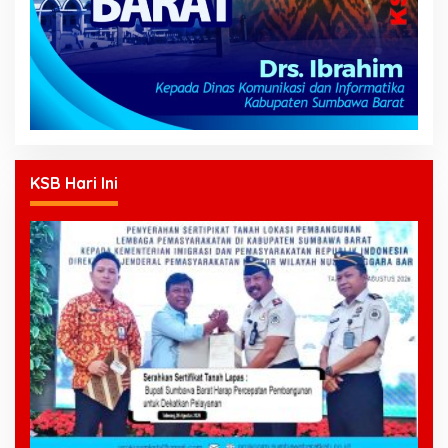
KSB Hari Ini