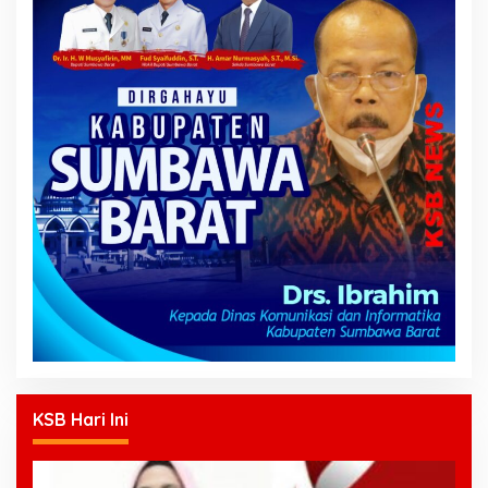
KSB Hari Ini