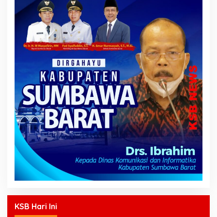
KSB Hari Ini