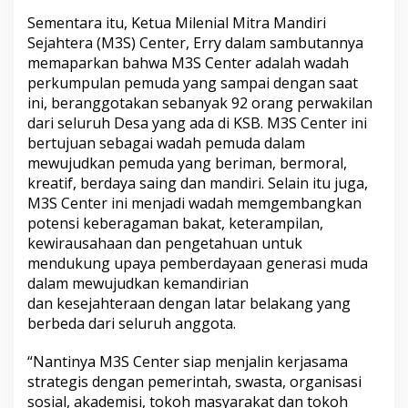
Sementara itu, Ketua Milenial Mitra Mandiri
Sejahtera (M3S) Center, Erry dalam sambutannya
memaparkan bahwa M3S Center adalah wadah
perkumpulan pemuda yang sampai dengan saat
ini, beranggotakan sebanyak 92 orang perwakilan
dari seluruh Desa yang ada di KSB. M3S Center ini
bertujuan sebagai wadah pemuda dalam
mewujudkan pemuda yang beriman, bermoral,
kreatif, berdaya saing dan mandiri. Selain itu juga,
M3S Center ini menjadi wadah memgembangkan
potensi keberagaman bakat, keterampilan,
kewirausahaan dan pengetahuan untuk
mendukung upaya pemberdayaan generasi muda
dalam mewujudkan kemandirian
dan kesejahteraan dengan latar belakang yang
berbeda dari seluruh anggota.
“Nantinya M3S Center siap menjalin kerjasama
strategis dengan pemerintah, swasta, organisasi
sosial, akademisi, tokoh masyarakat dan tokoh