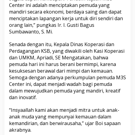
Center ini adalah menciptakan pemuda yang
mandiri secara ekonomi, berdaya saing dan dapat
menciptakan lapangan kerja untuk diri sendiri dan
orang lain,” pungkas Ir. I. Gusti Bagus
Sumbawanto, S. Mi.
Senada dengan itu, Kepala Dinas Koperasi dan
Perdagangan KSB, yang diwakili oleh Kasi Koperasi
dan UMKM, Apriadi, SE Mengatakan, bahwa
pemuda hari ini harus berani bermimpi, karena
kesuksesan berawal dari mimpi dan kemauan.
Semoga dengan adanya perkumpulan pemuda M3S
Center ini, dapat menjadi wadah bagi pemuda
dalam mewujudkan pemuda yang mandiri, kreatif
dan inovatif.
“Insyaallah kami akan menjadi mitra untuk anak-
anak muda yang mempunyai kemauan dalam
kemandirian, dan berwirausaha,” ujar Boi sapaan
akrabnya.