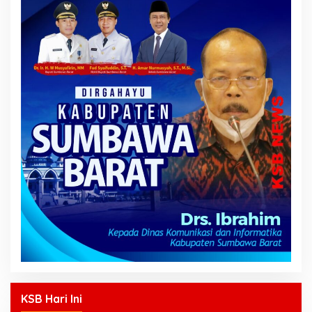
KSB Hari Ini