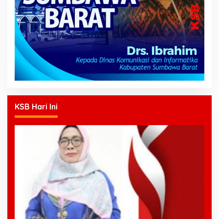
KSB Hari Ini