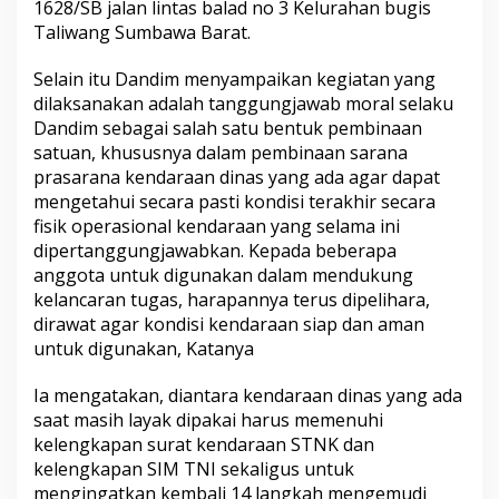
1628/SB jalan lintas balad no 3 Kelurahan bugis
Taliwang Sumbawa Barat.
Selain itu Dandim menyampaikan kegiatan yang
dilaksanakan adalah tanggungjawab moral selaku
Dandim sebagai salah satu bentuk pembinaan
satuan, khususnya dalam pembinaan sarana
prasarana kendaraan dinas yang ada agar dapat
mengetahui secara pasti kondisi terakhir secara
fisik operasional kendaraan yang selama ini
dipertanggungjawabkan. Kepada beberapa
anggota untuk digunakan dalam mendukung
kelancaran tugas, harapannya terus dipelihara,
dirawat agar kondisi kendaraan siap dan aman
untuk digunakan, Katanya
Ia mengatakan, diantara kendaraan dinas yang ada
saat masih layak dipakai harus memenuhi
kelengkapan surat kendaraan STNK dan
kelengkapan SIM TNI sekaligus untuk
mengingatkan kembali 14 langkah mengemudi