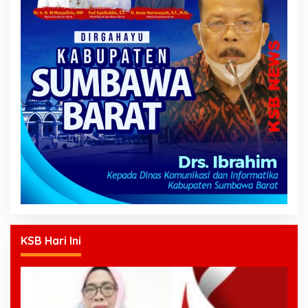
KSB Hari Ini