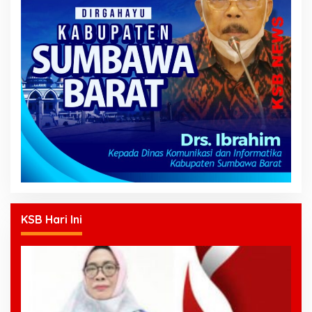
KSB Hari Ini