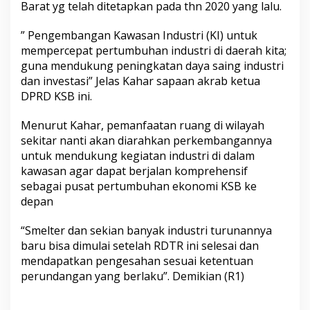
Barat yg telah ditetapkan pada thn 2020 yang lalu.
” Pengembangan Kawasan Industri (KI) untuk
mempercepat pertumbuhan industri di daerah kita;
guna mendukung peningkatan daya saing industri
dan investasi” Jelas Kahar sapaan akrab ketua
DPRD KSB ini.
Menurut Kahar, pemanfaatan ruang di wilayah
sekitar nanti akan diarahkan perkembangannya
untuk mendukung kegiatan industri di dalam
kawasan agar dapat berjalan komprehensif
sebagai pusat pertumbuhan ekonomi KSB ke
depan
“Smelter dan sekian banyak industri turunannya
baru bisa dimulai setelah RDTR ini selesai dan
mendapatkan pengesahan sesuai ketentuan
perundangan yang berlaku”. Demikian (R1)