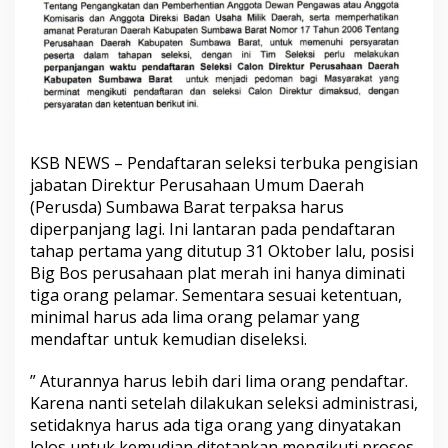
KSB NEWS – Pendaftaran seleksi terbuka pengisian
jabatan Direktur Perusahaan Umum Daerah
(Perusda) Sumbawa Barat terpaksa harus
diperpanjang lagi. Ini lantaran pada pendaftaran
tahap pertama yang ditutup 31 Oktober lalu, posisi
Big Bos perusahaan plat merah ini hanya diminati
tiga orang pelamar. Sementara sesuai ketentuan,
minimal harus ada lima orang pelamar yang
mendaftar untuk kemudian diseleksi.
” Aturannya harus lebih dari lima orang pendaftar.
Karena nanti setelah dilakukan seleksi administrasi,
setidaknya harus ada tiga orang yang dinyatakan
lolos untuk kemudian ditetapkan mengikuti proses