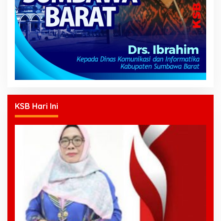
KSB Hari Ini