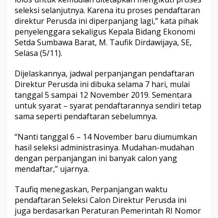
seleksi selanjutnya. Karena itu proses pendaftaran
direktur Perusda ini diperpanjang lagi,” kata pihak
penyelenggara sekaligus Kepala Bidang Ekonomi
Setda Sumbawa Barat, M. Taufik Dirdawijaya, SE,
Selasa (5/11).
Dijelaskannya, jadwal perpanjangan pendaftaran
Direktur Perusda ini dibuka selama 7 hari, mulai
tanggal 5 sampai 12 November 2019. Sementara
untuk syarat – syarat pendaftarannya sendiri tetap
sama seperti pendaftaran sebelumnya.
“Nanti tanggal 6 – 14 November baru diumumkan
hasil seleksi administrasinya. Mudahan-mudahan
dengan perpanjangan ini banyak calon yang
mendaftar,” ujarnya.
Taufiq menegaskan, Perpanjangan waktu
pendaftaran Seleksi Calon Direktur Perusda ini
juga berdasarkan Peraturan Pemerintah RI Nomor