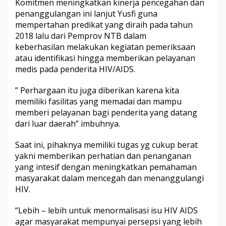
Komitmen meningkatkan kinerja pencegahan dan
penanggulangan ini lanjut Yusfi guna
mempertahan predikat yang diraih pada tahun
2018 lalu dari Pemprov NTB dalam
keberhasilan melakukan kegiatan pemeriksaan
atau identifikasi hingga memberikan pelayanan
medis pada penderita HIV/AIDS.
” Perhargaan itu juga diberikan karena kita
memiliki fasilitas yang memadai dan mampu
memberi pelayanan bagi penderita yang datang
dari luar daerah” imbuhnya.
Saat ini, pihaknya memiliki tugas yg cukup berat
yakni memberikan perhatian dan penanganan
yang intesif dengan meningkatkan pemahaman
masyarakat dalam mencegah dan menanggulangi
HIV.
“Lebih – lebih untuk menormalisasi isu HIV AIDS
agar masyarakat mempunyai persepsi yang lebih