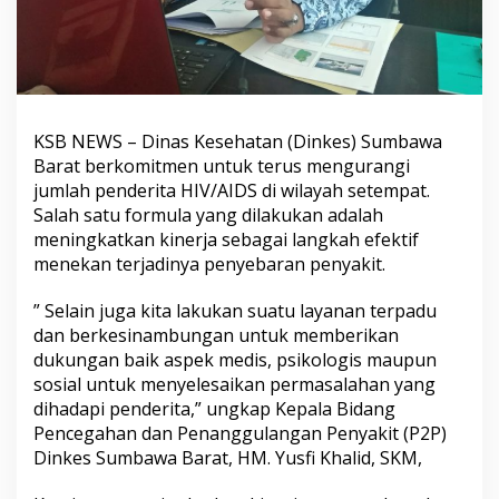
KSB NEWS – Dinas Kesehatan (Dinkes) Sumbawa
Barat berkomitmen untuk terus mengurangi
jumlah penderita HIV/AIDS di wilayah setempat.
Salah satu formula yang dilakukan adalah
meningkatkan kinerja sebagai langkah efektif
menekan terjadinya penyebaran penyakit.
” Selain juga kita lakukan suatu layanan terpadu
dan berkesinambungan untuk memberikan
dukungan baik aspek medis, psikologis maupun
sosial untuk menyelesaikan permasalahan yang
dihadapi penderita,” ungkap Kepala Bidang
Pencegahan dan Penanggulangan Penyakit (P2P)
Dinkes Sumbawa Barat, HM. Yusfi Khalid, SKM,