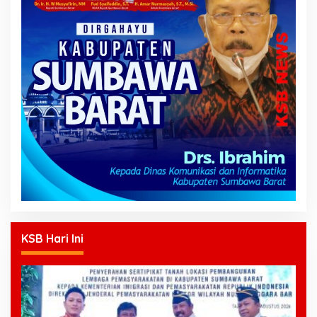
KSB Hari Ini