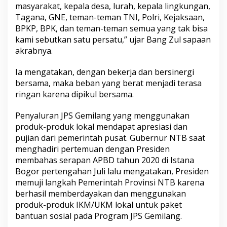
masyarakat, kepala desa, lurah, kepala lingkungan,
Tagana, GNE, teman-teman TNI, Polri, Kejaksaan,
BPKP, BPK, dan teman-teman semua yang tak bisa
kami sebutkan satu persatu,” ujar Bang Zul sapaan
akrabnya.
Ia mengatakan, dengan bekerja dan bersinergi
bersama, maka beban yang berat menjadi terasa
ringan karena dipikul bersama.
Penyaluran JPS Gemilang yang menggunakan
produk-produk lokal mendapat apresiasi dan
pujian dari pemerintah pusat. Gubernur NTB saat
menghadiri pertemuan dengan Presiden
membahas serapan APBD tahun 2020 di Istana
Bogor pertengahan Juli lalu mengatakan, Presiden
memuji langkah Pemerintah Provinsi NTB karena
berhasil memberdayakan dan menggunakan
produk-produk IKM/UKM lokal untuk paket
bantuan sosial pada Program JPS Gemilang.