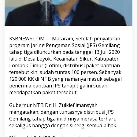
KSBNEWS.COM — Mataram, Setelah penyaluran
program Jaring Pengaman Sosial (JPS) Gemilang
tahap tiga diluncurkan pada tanggal 13 Juli 2020
lalu di Desa Loyok, Kecamatan Sikur, Kabupaten
Lombok Timur (Lotim), distribusi paket bantuan
tersebut kini sudah tuntas 100 persen. Sebanyak
120.000 KK di NTB yang namanya masuk sebagai
penerima bantuan JPS tahap tiga ini sudah
mendapatkan paket tersebut.
Gubernur NTB Dr. H. Zulkieflimansyah
mengatakan, dengan tuntasnya distribusi JPS
Gemilang tahap tiga ini dirinya merasa terharu
sekaligus bangga dengan sinergi semua pihak.