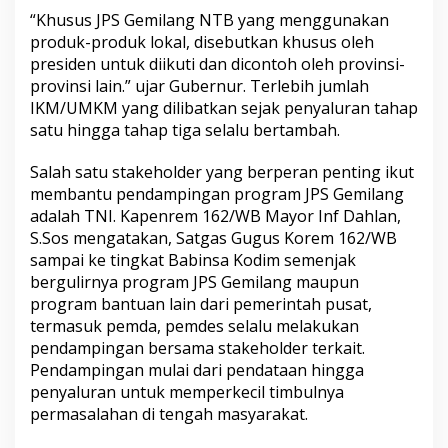
“Khusus JPS Gemilang NTB yang menggunakan
produk-produk lokal, disebutkan khusus oleh
presiden untuk diikuti dan dicontoh oleh provinsi-
provinsi lain.” ujar Gubernur. Terlebih jumlah
IKM/UMKM yang dilibatkan sejak penyaluran tahap
satu hingga tahap tiga selalu bertambah.
Salah satu stakeholder yang berperan penting ikut
membantu pendampingan program JPS Gemilang
adalah TNI. Kapenrem 162/WB Mayor Inf Dahlan,
S.Sos mengatakan, Satgas Gugus Korem 162/WB
sampai ke tingkat Babinsa Kodim semenjak
bergulirnya program JPS Gemilang maupun
program bantuan lain dari pemerintah pusat,
termasuk pemda, pemdes selalu melakukan
pendampingan bersama stakeholder terkait.
Pendampingan mulai dari pendataan hingga
penyaluran untuk memperkecil timbulnya
permasalahan di tengah masyarakat.