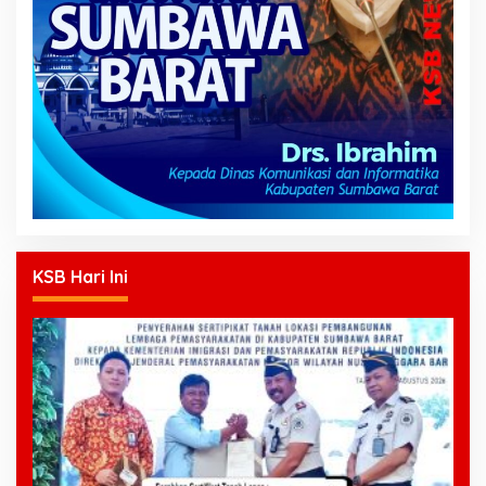
KSB Hari Ini