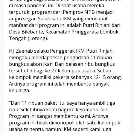
di masa pandemi ini. Di saat usaha mereka
terpuruk, program dari Pemprov NTB menjadi
angin segar. Salah satu IKM yang mendapat
manfaat dari program ini adalah Putri Rinjani dari
Desa Bilebante, Kecamatan Pringgarata Lombok
Tengah (Loteng).
Hj. Zaenab selaku Penggerak IKM Putri Rinjani
mengaku mendapatkan pengadaan 11 ribuan
bungkus abon ikan. Dari belasan ribu bungkus
tersebut dibagi ke 27 kelompok usaha. Setiap
kelompok memiliki pekerja sebanyak 12-15 orang.
Artinya program ini telah membantu banyak
keluarga.
“Dari 11 ribuan paket itu, saya hanya ambil tiga
ribu. Selebihnya kami bagi ke kelompok lain.
Program ini sangat membantu kami. Artinya
program ini tidak dimonopoli oleh satu kelompok
usaha tertentu, namun IKM seperti kami juga