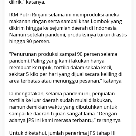
dilirik,” katanya.
IKM Putri Rinjani selama ini memproduksi aneka
makanan ringan serta sambal khas Lombok yang
dikirim hingga ke sejumlah daerah di Indonesia.
Namun setelah pandemi, produksinya turun drastis
hingga 90 persen.
“Penurunan produksi sampai 90 persen selama
pandemi. Paling yang kami lakukan hanya
membuat kerupuk, tortilla dalam sekala kecil,
sekitar 5 kilo per hari yang dijual secara keliling di
area terbatas atau menunggu pesanan,” katanya.
Ia mengatakan, selama pandemi ini, penjualan
tortilla ke luar daerah sudah mulai dilakukan,
namun demikian waktu yang dibutuhkan untuk
sampai ke daerah tujuan sangat lama. “Dengan
adanya JPS ini kami merasa terbantu,” terangnya.
Untuk diketahui, jumlah penerima JPS tahap III