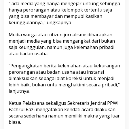
“ ada media yang hanya mengejar untung sehingga
hanya perorangan atau kelompok tertentu saja
yang bisa membayar dan mempublikasikan
keunggulannya,” ungkapnya
Media warga atau citizen jurnalisme diharapkan
menjadi media yang bisa mengangkat dari bukan
saja keunggulan, namun juga kelemahan pribadi
atau badan usaha.
“Pengangkatan berita kelemahan atau kekurangan
perorangan atau badan usaha atau instansi
dimaksudkan sebagai alat koreksi untuk menjadi
lebih baik, bukan untu menghakimi secara pribadi,”
lanjutnya.
Ketua Pelaksana sekaligus Sekretaris Jendral PPWI
Fachrul Razi mengatakan kendati acara dilakukan
secara sederhana namun memiliki makna yang luar
biasa.