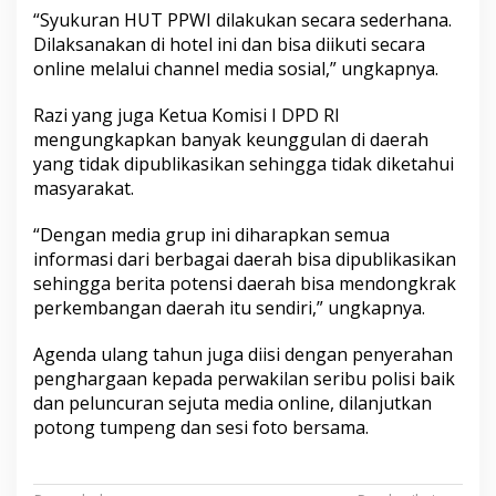
“Syukuran HUT PPWI dilakukan secara sederhana.
Dilaksanakan di hotel ini dan bisa diikuti secara
online melalui channel media sosial,” ungkapnya.
Razi yang juga Ketua Komisi I DPD RI
mengungkapkan banyak keunggulan di daerah
yang tidak dipublikasikan sehingga tidak diketahui
masyarakat.
“Dengan media grup ini diharapkan semua
informasi dari berbagai daerah bisa dipublikasikan
sehingga berita potensi daerah bisa mendongkrak
perkembangan daerah itu sendiri,” ungkapnya.
Agenda ulang tahun juga diisi dengan penyerahan
penghargaan kepada perwakilan seribu polisi baik
dan peluncuran sejuta media online, dilanjutkan
potong tumpeng dan sesi foto bersama.