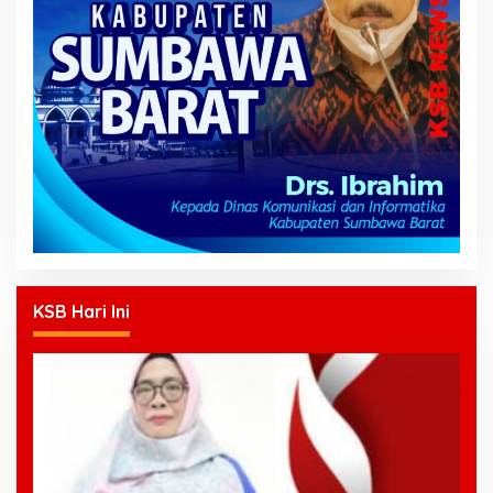
KSB Hari Ini