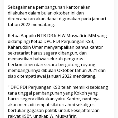
Sebagaimana pembangunan kantor akan
dilakukan dalam bulan oktober ini dan
direncanakan akan dapat digunakan pada januari
tahun 2022 mendatang.
Ketua Bappilu NTB DR.Ir.H.W.Musyafirin.MM yang
didampingi Ketua DPC PDI Perjuangan KSB,
Kaharuddin Umar menyampaikan bahwa kantor
sekretariat harus segera dibangun, dan
memastikan bahwa seluruh pengurus
berkomitmen dan secara bergotong royong
membangunnya dibulan Oktober tahun 2021 dan
siap ditempati awal Januari 2022 mendatang.
” DPC PDI Perjuangan KSB telah memiliki sebidang
tana tinggal pembangunan yang Kokoh yang
harus segera dilakukan yaitu Kantor, nantinya
akan menjadi tempat silaturrahmi sekaligus
bertukar gagasan politik untuk kesejahteraan
rakyat KSB”, ungkap W. Musyafirin.