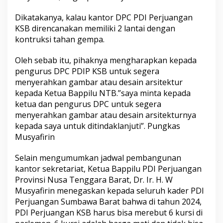
Dikatakanya, kalau kantor DPC PDI Perjuangan
KSB direncanakan memiliki 2 lantai dengan
kontruksi tahan gempa.
Oleh sebab itu, pihaknya mengharapkan kepada
pengurus DPC PDIP KSB untuk segera
menyerahkan gambar atau desain arsitektur
kepada Ketua Bappilu NTB.”saya minta kepada
ketua dan pengurus DPC untuk segera
menyerahkan gambar atau desain arsitekturnya
kepada saya untuk ditindaklanjuti”. Pungkas
Musyafirin
Selain mengumumkan jadwal pembangunan
kantor sekretariat, Ketua Bappilu PDI Perjuangan
Provinsi Nusa Tenggara Barat, Dr. Ir. H. W
Musyafirin menegaskan kepada seluruh kader PDI
Perjuangan Sumbawa Barat bahwa di tahun 2024,
PDI Perjuangan KSB harus bisa merebut 6 kursi di