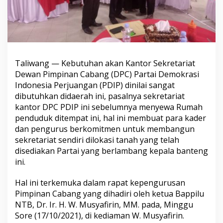
Taliwang — Kebutuhan akan Kantor Sekretariat
Dewan Pimpinan Cabang (DPC) Partai Demokrasi
Indonesia Perjuangan (PDIP) dinilai sangat
dibutuhkan didaerah ini, pasalnya sekretariat
kantor DPC PDIP ini sebelumnya menyewa Rumah
penduduk ditempat ini, hal ini membuat para kader
dan pengurus berkomitmen untuk membangun
sekretariat sendiri dilokasi tanah yang telah
disediakan Partai yang berlambang kepala banteng
ini.
Hal ini terkemuka dalam rapat kepengurusan
Pimpinan Cabang yang dihadiri oleh ketua Bappilu
NTB, Dr. Ir. H. W. Musyafirin, MM. pada, Minggu
Sore (17/10/2021), di kediaman W. Musyafirin.