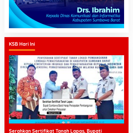
KSB Hari Ini
Serahkan Sertifikat Tanah Lapas, Bupati