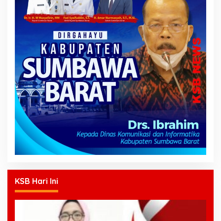
KSB Hari Ini