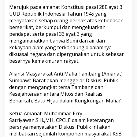
Merujuk pada amanat Konstitusi pasal 28E ayat 3
UUD Republik Indonesia Tahun 1945 yang
menyatakan setiap orang berhak atas kebebasan
berserikat, berkumpul dan mengeluarkan
pendapat serta pasal 33 ayat 3 yang
mengamanatkan bahwa Bumi dan air dan
kekayaan alam yang terkandung didalamnya
dikuasai negara dan dipergunakan untuk sebesar
besarnya kemakmuran rakyat.
Aliansi Masyarakat Anti Mafia Tambang (Amanat)
Sumbawa Barat akan menggelar Diskusi Publik
dengan mengangkat tema Tambang dan
Kesejahteraan antara Mitos dan Realitas.
Benarkah, Batu Hijau dalam Kungkungan Mafia?.
Ketua Amanat, Muhammad Erry
Satriyawan,S.H.,MH, CPCLE dalam keterangan
persnya menyatakan Diskusi Publik ini akan
melibatkan sejumlah komponen masyarakat KSB