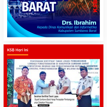
KSB Hari Ini