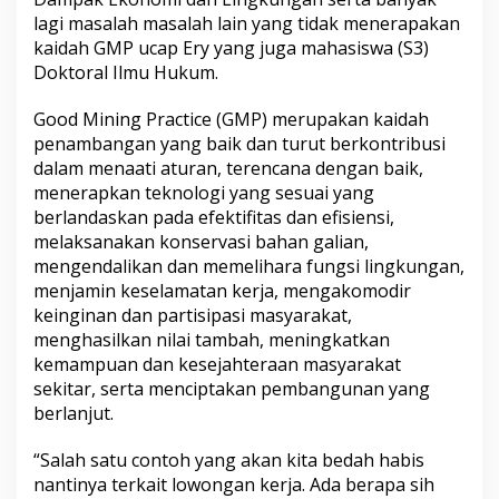
lagi masalah masalah lain yang tidak menerapakan
kaidah GMP ucap Ery yang juga mahasiswa (S3)
Doktoral Ilmu Hukum.
Good Mining Practice (GMP) merupakan kaidah
penambangan yang baik dan turut berkontribusi
dalam menaati aturan, terencana dengan baik,
menerapkan teknologi yang sesuai yang
berlandaskan pada efektifitas dan efisiensi,
melaksanakan konservasi bahan galian,
mengendalikan dan memelihara fungsi lingkungan,
menjamin keselamatan kerja, mengakomodir
keinginan dan partisipasi masyarakat,
menghasilkan nilai tambah, meningkatkan
kemampuan dan kesejahteraan masyarakat
sekitar, serta menciptakan pembangunan yang
berlanjut.
“Salah satu contoh yang akan kita bedah habis
nantinya terkait lowongan kerja. Ada berapa sih