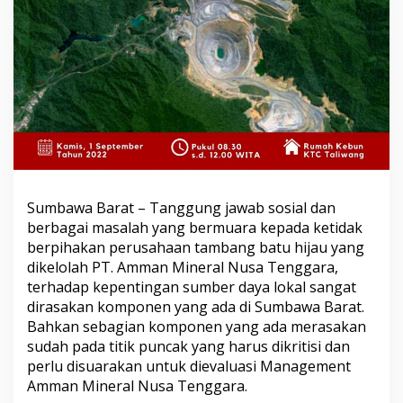
Sumbawa Barat – Tanggung jawab sosial dan
berbagai masalah yang bermuara kepada ketidak
berpihakan perusahaan tambang batu hijau yang
dikelolah PT. Amman Mineral Nusa Tenggara,
terhadap kepentingan sumber daya lokal sangat
dirasakan komponen yang ada di Sumbawa Barat.
Bahkan sebagian komponen yang ada merasakan
sudah pada titik puncak yang harus dikritisi dan
perlu disuarakan untuk dievaluasi Management
Amman Mineral Nusa Tenggara.