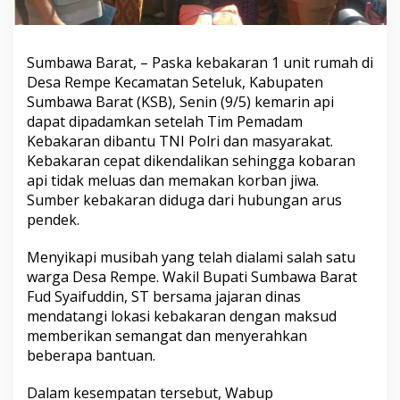
Sumbawa Barat, – Paska kebakaran 1 unit rumah di
Desa Rempe Kecamatan Seteluk, Kabupaten
Sumbawa Barat (KSB), Senin (9/5) kemarin api
dapat dipadamkan setelah Tim Pemadam
Kebakaran dibantu TNI Polri dan masyarakat.
Kebakaran cepat dikendalikan sehingga kobaran
api tidak meluas dan memakan korban jiwa.
Sumber kebakaran diduga dari hubungan arus
pendek.
Menyikapi musibah yang telah dialami salah satu
warga Desa Rempe. Wakil Bupati Sumbawa Barat
Fud Syaifuddin, ST bersama jajaran dinas
mendatangi lokasi kebakaran dengan maksud
memberikan semangat dan menyerahkan
beberapa bantuan.
Dalam kesempatan tersebut, Wabup