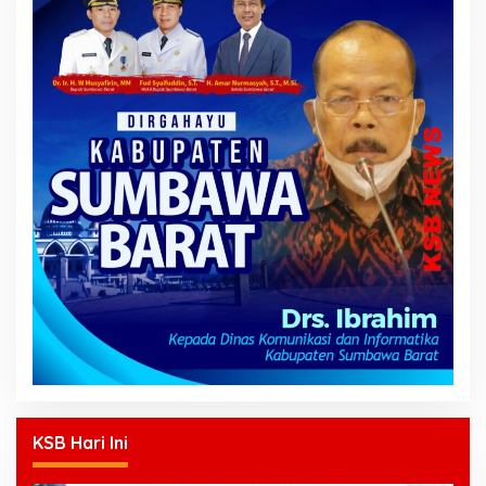
KSB Hari Ini