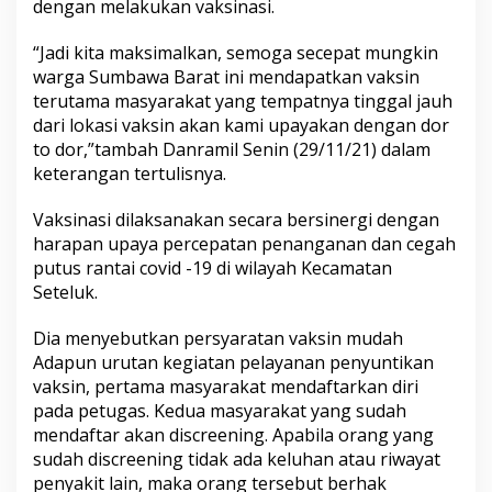
dengan melakukan vaksinasi.
“Jadi kita maksimalkan, semoga secepat mungkin
warga Sumbawa Barat ini mendapatkan vaksin
terutama masyarakat yang tempatnya tinggal jauh
dari lokasi vaksin akan kami upayakan dengan dor
to dor,”tambah Danramil Senin (29/11/21) dalam
keterangan tertulisnya.
Vaksinasi dilaksanakan secara bersinergi dengan
harapan upaya percepatan penanganan dan cegah
putus rantai covid -19 di wilayah Kecamatan
Seteluk.
Dia menyebutkan persyaratan vaksin mudah
Adapun urutan kegiatan pelayanan penyuntikan
vaksin, pertama masyarakat mendaftarkan diri
pada petugas. Kedua masyarakat yang sudah
mendaftar akan discreening. Apabila orang yang
sudah discreening tidak ada keluhan atau riwayat
penyakit lain, maka orang tersebut berhak