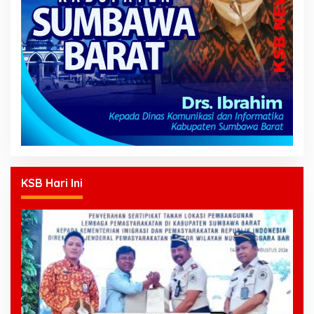
KSB Hari Ini