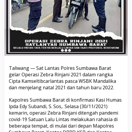
Taliwang — Sat Lantas Polres Sumbawa Barat
gelar Operasi Zebra Rinjani 2021 dalam rangka
Cipta Kamseltibcarlantas pasca WSBK Mandalika
dan menjelang natal 2021 dan tahun baru 2022.
Kapolres Sumbawa Barat di konfirmasi Kasi Humas
lpda Edy Subandi, S. Sos,. Selasa (30/11/2021)
kemarin, operasi Zebra Rinjani ditengah pandemi
covid-19 Satuan Lalu Lintas melakukan rahasia di
beberapa tempat, di mulai dari depan Mapolres