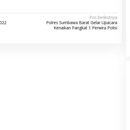
Pos berikutnya
2022
Polres Sumbawa Barat Gelar Upacara
Kenaikan Pangkat 1 Perwira Polisi