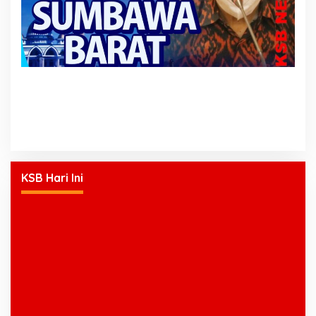
KSB Hari Ini