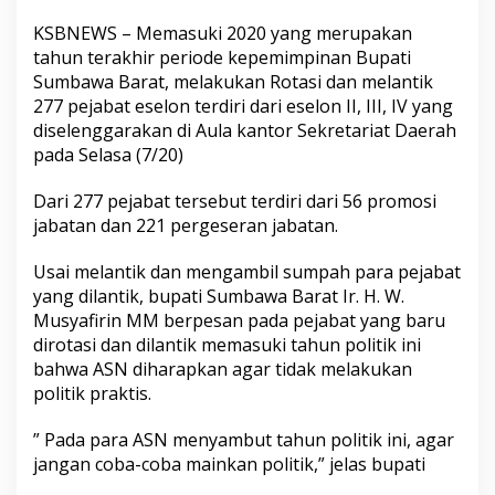
KSBNEWS – Memasuki 2020 yang merupakan
tahun terakhir periode kepemimpinan Bupati
Sumbawa Barat, melakukan Rotasi dan melantik
277 pejabat eselon terdiri dari eselon II, III, IV yang
diselenggarakan di Aula kantor Sekretariat Daerah
pada Selasa (7/20)
Dari 277 pejabat tersebut terdiri dari 56 promosi
jabatan dan 221 pergeseran jabatan.
Usai melantik dan mengambil sumpah para pejabat
yang dilantik, bupati Sumbawa Barat Ir. H. W.
Musyafirin MM berpesan pada pejabat yang baru
dirotasi dan dilantik memasuki tahun politik ini
bahwa ASN diharapkan agar tidak melakukan
politik praktis.
” Pada para ASN menyambut tahun politik ini, agar
jangan coba-coba mainkan politik,” jelas bupati