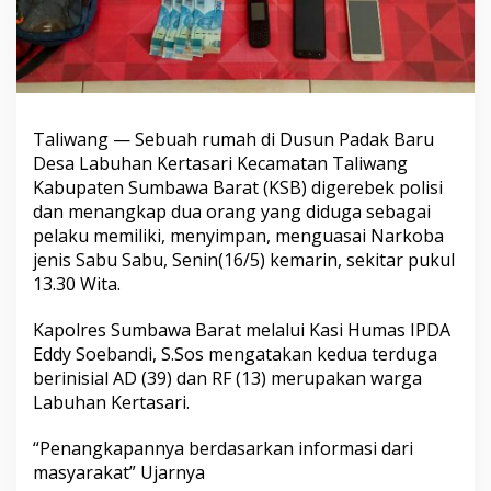
Taliwang — Sebuah rumah di Dusun Padak Baru
Desa Labuhan Kertasari Kecamatan Taliwang
Kabupaten Sumbawa Barat (KSB) digerebek polisi
dan menangkap dua orang yang diduga sebagai
pelaku memiliki, menyimpan, menguasai Narkoba
jenis Sabu Sabu, Senin(16/5) kemarin, sekitar pukul
13.30 Wita.
Kapolres Sumbawa Barat melalui Kasi Humas IPDA
Eddy Soebandi, S.Sos mengatakan kedua terduga
berinisial AD (39) dan RF (13) merupakan warga
Labuhan Kertasari.
“Penangkapannya berdasarkan informasi dari
masyarakat” Ujarnya