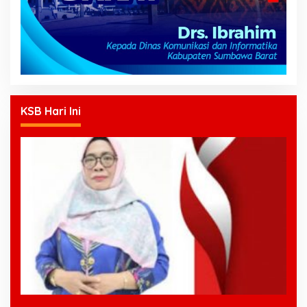
KSB Hari Ini