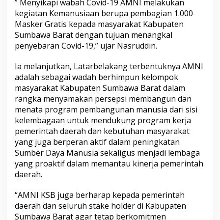
” Menyikapi wabah Covid-19 AMNI melakukan
kegiatan Kemanusiaan berupa pembagian 1.000
Masker Gratis kepada masyarakat Kabupaten
Sumbawa Barat dengan tujuan menangkal
penyebaran Covid-19,” ujar Nasruddin.
Ia melanjutkan, Latarbelakang terbentuknya AMNI
adalah sebagai wadah berhimpun kelompok
masyarakat Kabupaten Sumbawa Barat dalam
rangka menyamakan persepsi membangun dan
menata program pembangunan manusia dari sisi
kelembagaan untuk mendukung program kerja
pemerintah daerah dan kebutuhan masyarakat
yang juga berperan aktif dalam peningkatan
Sumber Daya Manusia sekaligus menjadi lembaga
yang proaktif dalam memantau kinerja pemerintah
daerah.
“AMNI KSB juga berharap kepada pemerintah
daerah dan seluruh stake holder di Kabupaten
Sumbawa Barat agar tetap berkomitmen