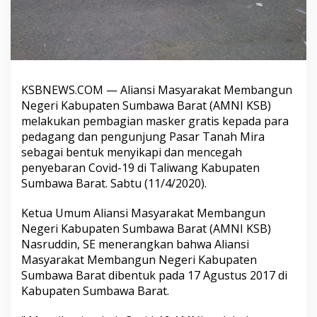
KSBNEWS.COM — Aliansi Masyarakat Membangun
Negeri Kabupaten Sumbawa Barat (AMNI KSB)
melakukan pembagian masker gratis kepada para
pedagang dan pengunjung Pasar Tanah Mira
sebagai bentuk menyikapi dan mencegah
penyebaran Covid-19 di Taliwang Kabupaten
Sumbawa Barat. Sabtu (11/4/2020).
Ketua Umum Aliansi Masyarakat Membangun
Negeri Kabupaten Sumbawa Barat (AMNI KSB)
Nasruddin, SE menerangkan bahwa Aliansi
Masyarakat Membangun Negeri Kabupaten
Sumbawa Barat dibentuk pada 17 Agustus 2017 di
Kabupaten Sumbawa Barat.