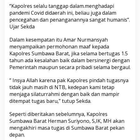
“Kapolres selalu tanggap dalam.menghadapi
pandemi Covid didaerah ini, beliau juga dalam
pencegahan dan penanganannya sangat humanis”.
Ujar Sekda
Dalam kesempatan itu Amar Nurmansyah
menyampaikan permohonan maaf kepada
Kapolres Sumbawa Barat, jika selama bertugas 1.5
tahun ada kesalahan baik dalam bersinergi dengan
Pemerintah maupun secara pribadi selama bergaul.
” Insya Allah karena pak Kapolres pindah tugasnya
tidak jauh masih di NTB, kedepan kami tetap
menjaga silaturrahmi dengan baik dan mampir
ditempat tugas baru,” tutup Sekda.
Seperti diberitakan sebelumnya, Kapolres
Sumbawa Barat Herman Suriyono, S,IK, MH akan
mengakhiri masa tugas di Sumbawa Barat pekan
depan.