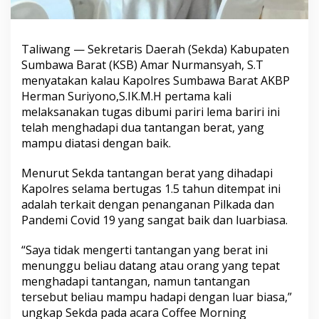
Taliwang — Sekretaris Daerah (Sekda) Kabupaten
Sumbawa Barat (KSB) Amar Nurmansyah, S.T
menyatakan kalau Kapolres Sumbawa Barat AKBP
Herman Suriyono,S.IK.M.H pertama kali
melaksanakan tugas dibumi pariri lema bariri ini
telah menghadapi dua tantangan berat, yang
mampu diatasi dengan baik.
Menurut Sekda tantangan berat yang dihadapi
Kapolres selama bertugas 1.5 tahun ditempat ini
adalah terkait dengan penanganan Pilkada dan
Pandemi Covid 19 yang sangat baik dan luarbiasa.
“Saya tidak mengerti tantangan yang berat ini
menunggu beliau datang atau orang yang tepat
menghadapi tantangan, namun tantangan
tersebut beliau mampu hadapi dengan luar biasa,”
ungkap Sekda pada acara Coffee Morning