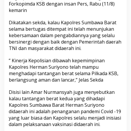
Forkopimda KSB dengan insan Pers, Rabu (11/8)
kemarin
Dikatakan sekda, kalau Kapolres Sumbawa Barat
selama bertugas ditempat ini telah menunjukan
kebersamaan dalam pengabdiannya yang selalu
bersinergi dengan baik dengan Pemerintah daerah
TNI dan masyarakat didaerah ini.
” Kinerja Kepolisian dibawah kepemimpinan
Kapolres Herman Suriyono telah mampu
menghadapi tantangan berat selama Pilkada KSB,
berlangsung aman dan lancar,” Jelas Sekda
Disisi lain Amar Nurmansyah juga menyebutkan
kalau tantangan berat kedua yang dihadapi
Kapolres Sumbawa Barat Herman Suriyono
didaerah ini adalah penanganan pandemi Covid -19
yang luar biasa dan Kapolres selalu menjadi inisiasi
dalam pelaksanaan vaksinasi didaerah ini.