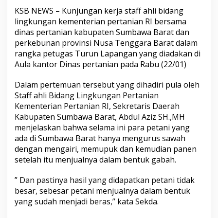
KSB NEWS – Kunjungan kerja staff ahli bidang
lingkungan kementerian pertanian RI bersama
dinas pertanian kabupaten Sumbawa Barat dan
perkebunan provinsi Nusa Tenggara Barat dalam
rangka petugas Turun Lapangan yang diadakan di
Aula kantor Dinas pertanian pada Rabu (22/01)
Dalam pertemuan tersebut yang dihadiri pula oleh
Staff ahli Bidang Lingkungan Pertanian
Kementerian Pertanian RI, Sekretaris Daerah
Kabupaten Sumbawa Barat, Abdul Aziz SH.,MH
menjelaskan bahwa selama ini para petani yang
ada di Sumbawa Barat hanya mengurus sawah
dengan mengairi, memupuk dan kemudian panen
setelah itu menjualnya dalam bentuk gabah.
” Dan pastinya hasil yang didapatkan petani tidak
besar, sebesar petani menjualnya dalam bentuk
yang sudah menjadi beras,” kata Sekda.