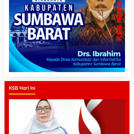
KSB Hari Ini