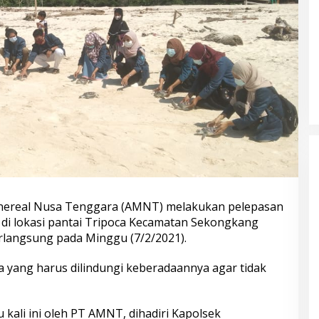
real Nusa Tenggara (AMNT) melakukan pelepasan
 di lokasi pantai Tripoca Kecamatan Sekongkang
langsung pada Minggu (7/2/2021).
yang harus dilindungi keberadaannya agar tidak
 kali ini oleh PT AMNT, dihadiri Kapolsek