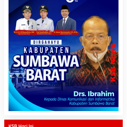
KSB Hari Ini