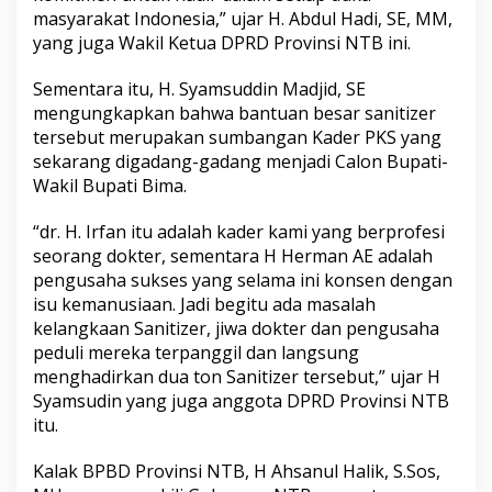
masyarakat Indonesia,” ujar H. Abdul Hadi, SE, MM,
yang juga Wakil Ketua DPRD Provinsi NTB ini.
Sementara itu, H. Syamsuddin Madjid, SE
mengungkapkan bahwa bantuan besar sanitizer
tersebut merupakan sumbangan Kader PKS yang
sekarang digadang-gadang menjadi Calon Bupati-
Wakil Bupati Bima.
“dr. H. Irfan itu adalah kader kami yang berprofesi
seorang dokter, sementara H Herman AE adalah
pengusaha sukses yang selama ini konsen dengan
isu kemanusiaan. Jadi begitu ada masalah
kelangkaan Sanitizer, jiwa dokter dan pengusaha
peduli mereka terpanggil dan langsung
menghadirkan dua ton Sanitizer tersebut,” ujar H
Syamsudin yang juga anggota DPRD Provinsi NTB
itu.
Kalak BPBD Provinsi NTB, H Ahsanul Halik, S.Sos,