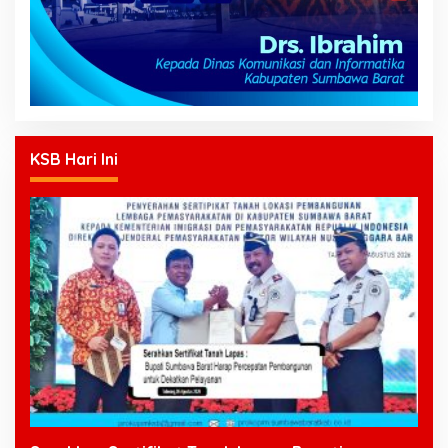
KSB Hari Ini