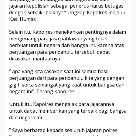
jajaran kepolisian sebagai penerus harus betugas
dengan sebaik -baiknya.” Ungkap Kapolres melalui
Kasi Humas
Selain itu, Kapolres menekankan pentingnya dalam
mengenang para jasa pahlawan yang telah
berbuat untuk negara dan bangsa ini, karena atas
perjuangan para pendahulu tersebut, dapat
dirasakan manfaatnya
” apa yang kita rasakan saat ini semua hasil
perjuangan dari para pendahulu kita yang dengan
gigih serta semangat yang kuat untuk bangsa dan
negara ini”. Terang Kapolres
Untuk itu, Kapolres mengajak para jajarannya
untuk dapat memberikan yang terbaik bagi bangsa
dan negara ini.
” Saya berharap kepada sesluruh jajaran polres