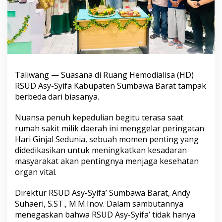
Taliwang — Suasana di Ruang Hemodialisa (HD)
RSUD Asy-Syifa Kabupaten Sumbawa Barat tampak
berbeda dari biasanya.
Nuansa penuh kepedulian begitu terasa saat
rumah sakit milik daerah ini menggelar peringatan
Hari Ginjal Sedunia, sebuah momen penting yang
didedikasikan untuk meningkatkan kesadaran
masyarakat akan pentingnya menjaga kesehatan
organ vital.
Direktur RSUD Asy-Syifa’ Sumbawa Barat, Andy
Suhaeri, S.ST., M.M.Inov. Dalam sambutannya
menegaskan bahwa RSUD Asy-Syifa’ tidak hanya