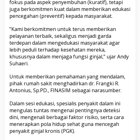
fokus pada aspek penyembuhan (kuratif), tetapi
juga berkomitmen kuat dalam memberikan edukasi
pencegahan (preventif) kepada masyarakat.
​”Kami berkomitmen untuk terus memberikan
pelayanan terbaik, sekaligus menjadi garda
terdepan dalam mengedukasi masyarakat agar
lebih peduli terhadap kesehatan mereka,
khususnya dalam menjaga fungsi ginjal,” ujar Andy
Suhaeri.
​Untuk memberikan pemahaman yang mendalam,
pihak rumah sakit menghadirkan dr. Frangki R.
Antonius, Sp.PD., FINASIM sebagai narasumber.
Dalam sesi edukasi, spesialis penyakit dalam ini
mengulas tuntas mengenai pentingnya deteksi
dini, mengenali berbagai faktor risiko, serta cara
menerapkan pola hidup sehat guna mencegah
penyakit ginjal kronis (PGK).