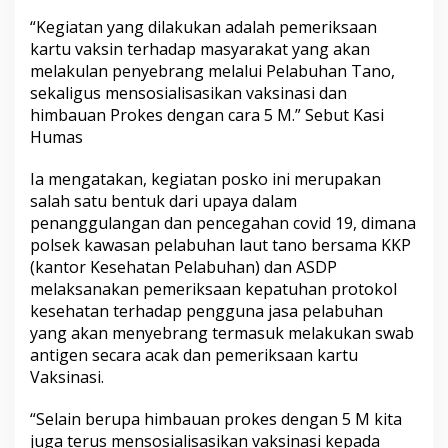
“Kegiatan yang dilakukan adalah pemeriksaan
kartu vaksin terhadap masyarakat yang akan
melakulan penyebrang melalui Pelabuhan Tano,
sekaligus mensosialisasikan vaksinasi dan
himbauan Prokes dengan cara 5 M.” Sebut Kasi
Humas
Ia mengatakan, kegiatan posko ini merupakan
salah satu bentuk dari upaya dalam
penanggulangan dan pencegahan covid 19, dimana
polsek kawasan pelabuhan laut tano bersama KKP
(kantor Kesehatan Pelabuhan) dan ASDP
melaksanakan pemeriksaan kepatuhan protokol
kesehatan terhadap pengguna jasa pelabuhan
yang akan menyebrang termasuk melakukan swab
antigen secara acak dan pemeriksaan kartu
Vaksinasi.
“Selain berupa himbauan prokes dengan 5 M kita
juga terus mensosialisasikan vaksinasi kepada