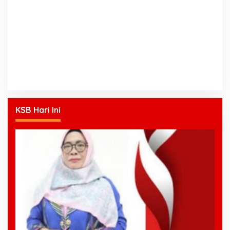
KSB Hari Ini