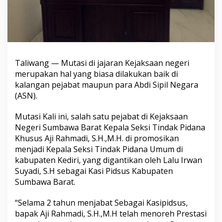
Taliwang — Mutasi di jajaran Kejaksaan negeri
merupakan hal yang biasa dilakukan baik di
kalangan pejabat maupun para Abdi Sipil Negara
(ASN).
Mutasi Kali ini, salah satu pejabat di Kejaksaan
Negeri Sumbawa Barat Kepala Seksi Tindak Pidana
Khusus Aji Rahmadi, S.H.,M.H. di promosikan
menjadi Kepala Seksi Tindak Pidana Umum di
kabupaten Kediri, yang digantikan oleh Lalu Irwan
Suyadi, S.H sebagai Kasi Pidsus Kabupaten
Sumbawa Barat.
“Selama 2 tahun menjabat Sebagai Kasipidsus,
bapak Aji Rahmadi, S.H.,M.H telah menoreh Prestasi